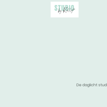
De daglicht stud