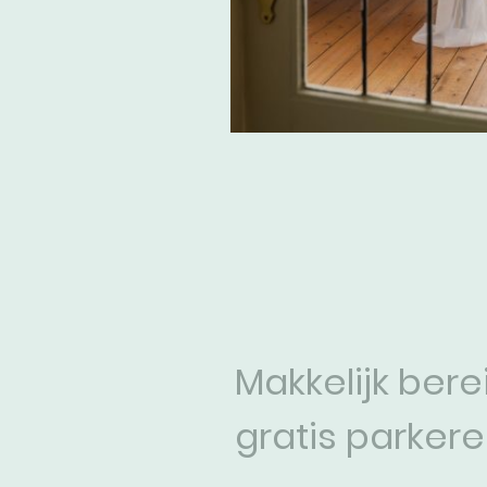
Makkelijk bere
gratis parker