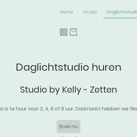
Home
Studio
Daglichtstudi
Daglichtstudio huren
Studio by Kelly - Zetten
io is te huur voor 2, 4, 6 of 8 uur. Daarnaast hebben we fle
Boek nu